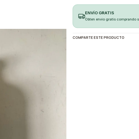
ENVÍO GRATIS
Obten envio gratis comprando 
COMPARTE ESTE PRODUCTO