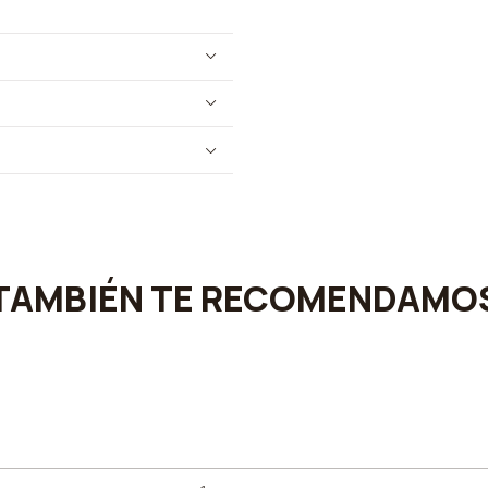
TAMBIÉN TE RECOMENDAMO