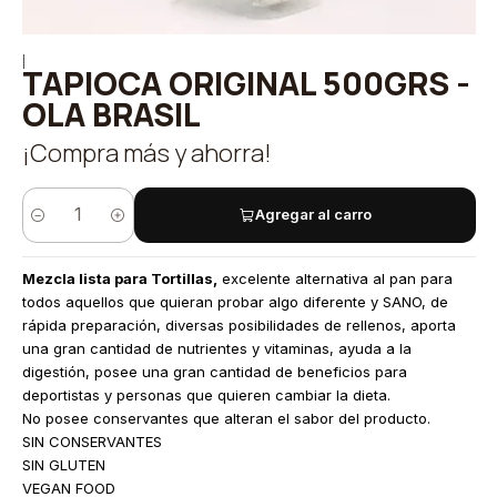
|
TAPIOCA ORIGINAL 500GRS -
OLA BRASIL
¡Compra más y ahorra!
Agregar al carro
Cantidad
Mezcla lista para Tortillas,
excelente alternativa al pan para
todos aquellos que quieran probar algo diferente y SANO, de
rápida preparación, diversas posibilidades de rellenos, aporta
una gran cantidad de nutrientes y vitaminas, ayuda a la
digestión, posee una gran cantidad de beneficios para
deportistas y personas que quieren cambiar la dieta.
No posee conservantes que alteran el sabor del producto.
SIN CONSERVANTES
SIN GLUTEN
VEGAN FOOD