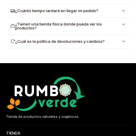
¿Cuánto tiempo tardará en llegar mi pedido?
¿Tienen una tienda física donde pueda ver los
productos?
¿Cuál es la política de devoluciones y cambios?
Tienda de productos naturales y orgánicos.
TIENDA