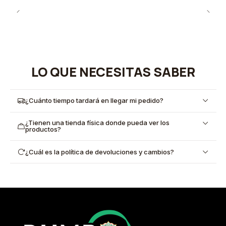
LO QUE NECESITAS SABER
¿Cuánto tiempo tardará en llegar mi pedido?
¿Tienen una tienda física donde pueda ver los
productos?
¿Cuál es la política de devoluciones y cambios?