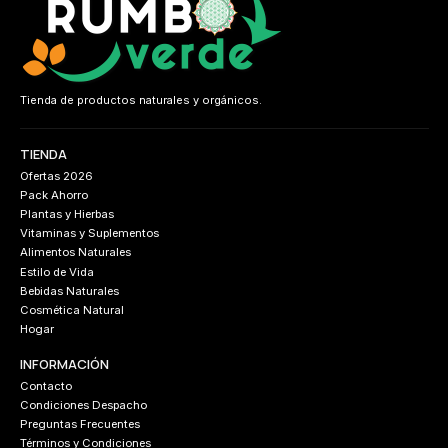
Tienda de productos naturales y orgánicos.
TIENDA
Ofertas 2026
Pack Ahorro
Plantas y Hierbas
Vitaminas y Suplementos
Alimentos Naturales
Estilo de Vida
Bebidas Naturales
Cosmética Natural
Hogar
INFORMACIÓN
Contacto
Condiciones Despacho
Preguntas Frecuentes
Términos y Condiciones