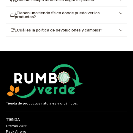
¿Tienen una tienda física donde pueda ver los
productos?
¿Cuál es la política de devoluciones y cambios?
Tienda de productos naturales y orgánicos.
TIENDA
Ofertas 2026
Pack Ahorro