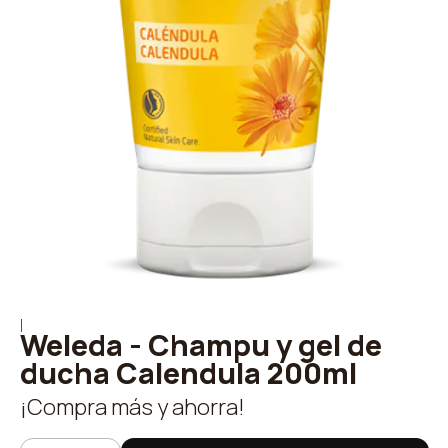
|
Weleda - Champu y gel de
ducha Calendula 200ml
¡Compra más y ahorra!