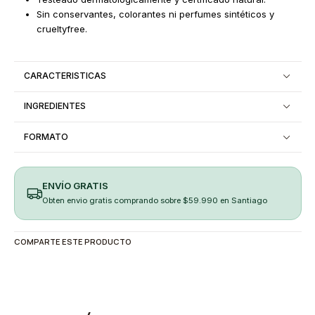
Sin conservantes, colorantes ni perfumes sintéticos y
crueltyfree.
CARACTERISTICAS
INGREDIENTES
FORMATO
ENVÍO GRATIS
Obten envio gratis comprando sobre $59.990 en Santiago
COMPARTE ESTE PRODUCTO