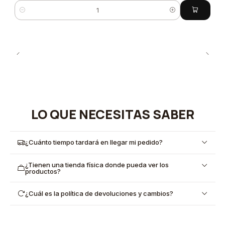
Cantidad
LO QUE NECESITAS SABER
¿Cuánto tiempo tardará en llegar mi pedido?
¿Tienen una tienda física donde pueda ver los
productos?
¿Cuál es la política de devoluciones y cambios?