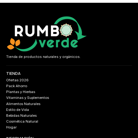
Tienda de productos naturales y orgánicos.
TIENDA
Ofertas 2026
Pack Ahorro
Plantas y Hierbas
Vitaminas y Suplementos
Alimentos Naturales
Estilo de Vida
Bebidas Naturales
Cosmética Natural
Hogar