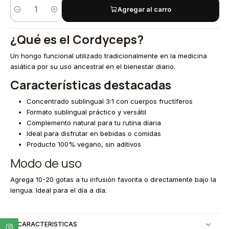
Agregar al carro
Cantidad
¿Qué es el Cordyceps?
Un hongo funcional utilizado tradicionalmente en la medicina
asiática por su uso ancestral en el bienestar diario.
Características destacadas
Concentrado sublingual 3:1 con cuerpos fructíferos
Formato sublingual práctico y versátil
Complemento natural para tu rutina diaria
Ideal para disfrutar en bebidas o comidas
Producto 100% vegano, sin aditivos
Modo de uso
Agrega 10-20 gotas a tu infusión favorita o directamente bajo la
lengua. Ideal para el día a día.
CARACTERISTICAS