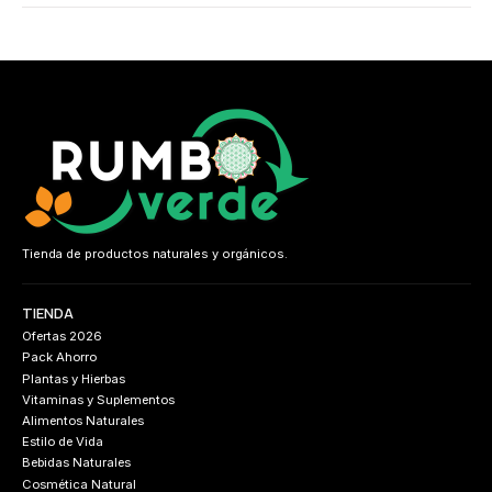
Tienda de productos naturales y orgánicos.
TIENDA
Ofertas 2026
Pack Ahorro
Plantas y Hierbas
Vitaminas y Suplementos
Alimentos Naturales
Estilo de Vida
Bebidas Naturales
Cosmética Natural