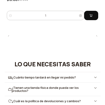
Cantidad
LO QUE NECESITAS SABER
¿Cuánto tiempo tardará en llegar mi pedido?
¿Tienen una tienda física donde pueda ver los
productos?
¿Cuál es la política de devoluciones y cambios?