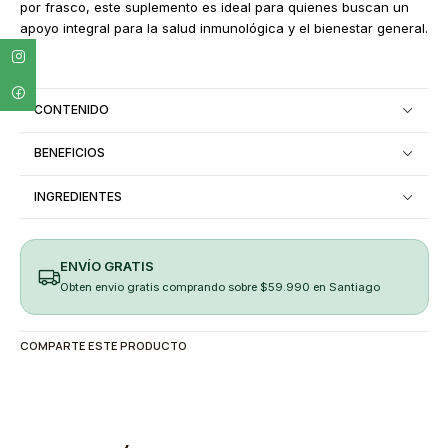
por frasco, este suplemento es ideal para quienes buscan un
apoyo integral para la salud inmunológica y el bienestar general.
CONTENIDO
BENEFICIOS
INGREDIENTES
ENVÍO GRATIS
Obten envio gratis comprando sobre $59.990 en Santiago
COMPARTE ESTE PRODUCTO