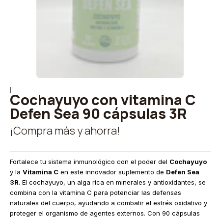
|
Cochayuyo con vitamina C
Defen Sea 90 cápsulas 3R
¡Compra más y ahorra!
Fortalece tu sistema inmunológico con el poder del
Cochayuyo
y la
Vitamina C
en este innovador suplemento de
Defen Sea
3R
. El cochayuyo, un alga rica en minerales y antioxidantes, se
combina con la vitamina C para potenciar las defensas
naturales del cuerpo, ayudando a combatir el estrés oxidativo y
proteger el organismo de agentes externos. Con 90 cápsulas