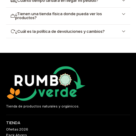
¿Cuánto tiempo tardará en llegar mi pedido?
¿Tienen una tienda física donde pueda ver los
productos?
¿Cuál es la política de devoluciones y cambios?
Tienda de productos naturales y orgánicos.
TIENDA
Ofertas 2026
Pack Ahorro