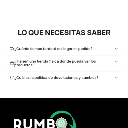
LO QUE NECESITAS SABER
¿Cuánto tiempo tardará en llegar mi pedido?
¿Tienen una tienda física donde pueda ver los
productos?
¿Cuál es la política de devoluciones y cambios?