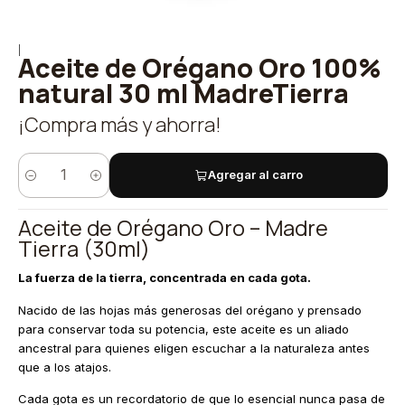
|
Aceite de Orégano Oro 100%
natural 30 ml MadreTierra
¡Compra más y ahorra!
Agregar al carro
Cantidad
Aceite de Orégano Oro – Madre
Tierra (30ml)
La fuerza de la tierra, concentrada en cada gota.
Nacido de las hojas más generosas del orégano y prensado
para conservar toda su potencia, este aceite es un aliado
ancestral para quienes eligen escuchar a la naturaleza antes
que a los atajos.
Cada gota es un recordatorio de que lo esencial nunca pasa de