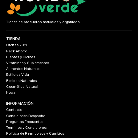
Tienda de productos naturales y orgánicos.
TIENDA
Ofertas 2026
Pack Ahorro
Plantas y Hierbas
Vitaminas y Suplementos
Alimentos Naturales
Estilo de Vida
Bebidas Naturales
Cosmética Natural
Hogar
INFORMACIÓN
Contacto
Condiciones Despacho
Preguntas Frecuentes
Términos y Condiciones
Política de Reembolsos y Cambios