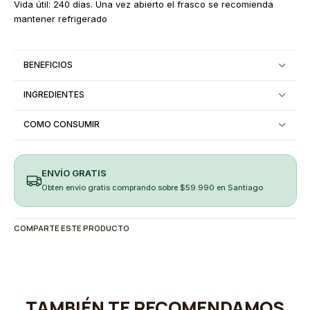
Vida útil: 240 días. Una vez abierto el frasco se recomienda
mantener refrigerado
BENEFICIOS
INGREDIENTES
COMO CONSUMIR
ENVÍO GRATIS
Obten envio gratis comprando sobre $59.990 en Santiago
COMPARTE ESTE PRODUCTO
TAMBIÉN TE RECOMENDAMOS