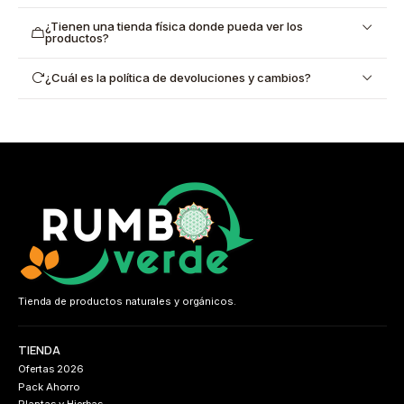
¿Tienen una tienda física donde pueda ver los
productos?
¿Cuál es la política de devoluciones y cambios?
Tienda de productos naturales y orgánicos.
TIENDA
Ofertas 2026
Pack Ahorro
Plantas y Hierbas