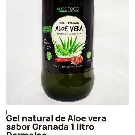
|
Gel natural de Aloe vera
sabor Granada 1 litro
Dermaloe