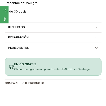
Presentación: 240 grs.
Rinde 30 dosis.
BENEFICIOS
PREPARACIÓN
INGREDIENTES
ENVÍO GRATIS
Obten envio gratis comprando sobre $59.990 en Santiago
COMPARTE ESTE PRODUCTO