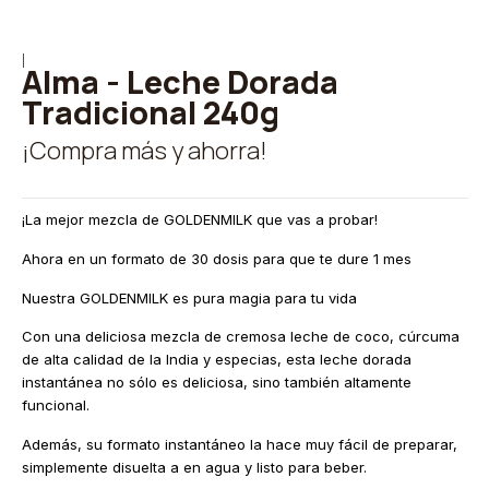
|
Alma - Leche Dorada
Tradicional 240g
¡Compra más y ahorra!
¡La mejor mezcla de GOLDENMILK que vas a probar!
Ahora en un formato de 30 dosis para que te dure 1 mes
Nuestra GOLDENMILK es pura magia para tu vida
Con una deliciosa mezcla de cremosa leche de coco, cúrcuma
de alta calidad de la India y especias, esta leche dorada
instantánea no sólo es deliciosa, sino también altamente
funcional.
Además, su formato instantáneo la hace muy fácil de preparar,
simplemente disuelta a en agua y listo para beber.