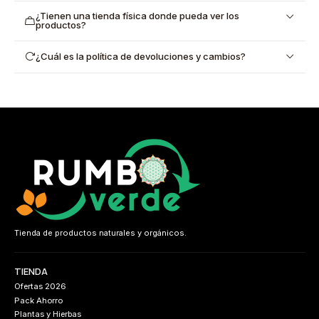
¿Tienen una tienda física donde pueda ver los
productos?
¿Cuál es la política de devoluciones y cambios?
Tienda de productos naturales y orgánicos.
TIENDA
Ofertas 2026
Pack Ahorro
Plantas y Hierbas