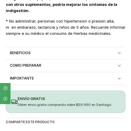
con otros suplementos, podría mejorar los síntomas de la
indigestión.
* No administrar, perosnas con hipertension o presion alta,
ni en embarazo, lactancia y niños de 5 años. Recuerde informar
siempre a su médico el consumo de hierbas medicinales.
BENEFICIOS
COMO PREPARAR
IMPORTANTE
ENVÍO GRATIS
Obten envio gratis comprando sobre $59.990 en Santiago
COMPARTE ESTE PRODUCTO