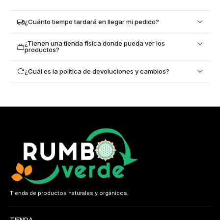
¿Cuánto tiempo tardará en llegar mi pedido?
¿Tienen una tienda física donde pueda ver los
productos?
¿Cuál es la política de devoluciones y cambios?
Tienda de productos naturales y orgánicos.
TIENDA