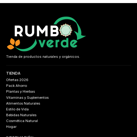
Tienda de productos naturales y orgánicos.
TIENDA
Ofertas 2026
Pack Ahorro
Plantas y Hierbas
Vitaminas y Suplementos
Alimentos Naturales
Estilo de Vida
Bebidas Naturales
Cosmética Natural
Hogar