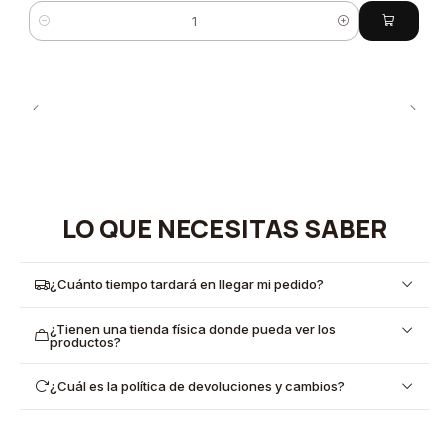
Cantidad
LO QUE NECESITAS SABER
¿Cuánto tiempo tardará en llegar mi pedido?
¿Tienen una tienda física donde pueda ver los
productos?
¿Cuál es la política de devoluciones y cambios?