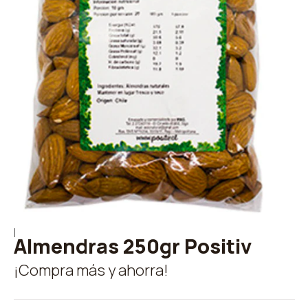
|
Almendras 250gr Positiv
¡Compra más y ahorra!