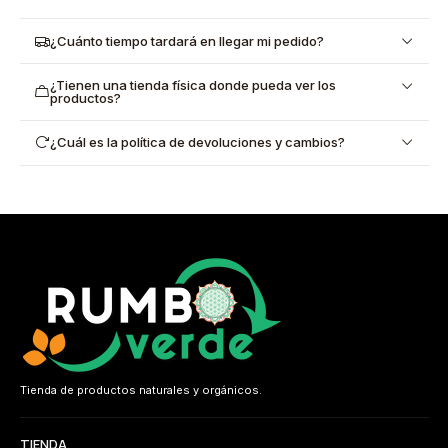
¿Cuánto tiempo tardará en llegar mi pedido?
¿Tienen una tienda física donde pueda ver los
productos?
¿Cuál es la política de devoluciones y cambios?
Tienda de productos naturales y orgánicos.
TIENDA