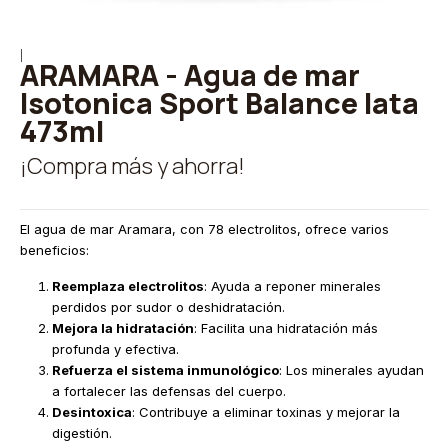
|
ARAMARA - Agua de mar
Isotonica Sport Balance lata
473ml
¡Compra más y ahorra!
El agua de mar Aramara, con 78 electrolitos, ofrece varios
beneficios:
Reemplaza electrolitos
: Ayuda a reponer minerales
perdidos por sudor o deshidratación.
Mejora la hidratación
: Facilita una hidratación más
profunda y efectiva.
Refuerza el sistema inmunológico
: Los minerales ayudan
a fortalecer las defensas del cuerpo.
Desintoxica
: Contribuye a eliminar toxinas y mejorar la
digestión.