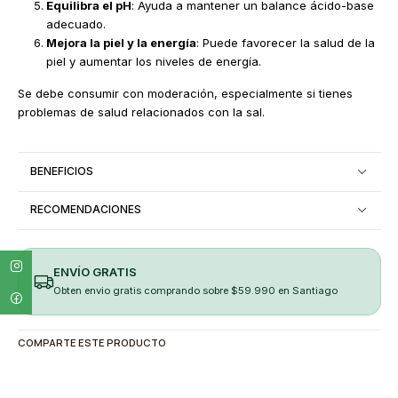
Equilibra el pH
: Ayuda a mantener un balance ácido-base
adecuado.
Mejora la piel y la energía
: Puede favorecer la salud de la
piel y aumentar los niveles de energía.
Se debe consumir con moderación, especialmente si tienes
problemas de salud relacionados con la sal.
BENEFICIOS
RECOMENDACIONES
ENVÍO GRATIS
Obten envio gratis comprando sobre $59.990 en Santiago
COMPARTE ESTE PRODUCTO