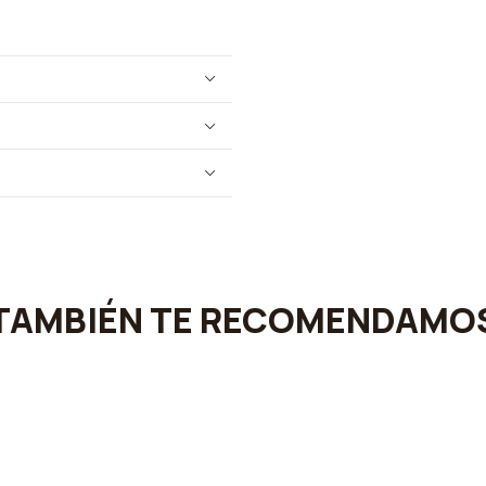
TAMBIÉN TE RECOMENDAMO