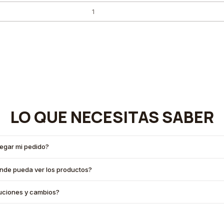
LO QUE NECESITAS SABER
legar mi pedido?
onde pueda ver los productos?
oluciones y cambios?