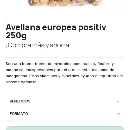
|
Avellana europea positiv
250g
¡Compra más y ahorra!
Son una buena fuente de minerales como calcio, fósforo y
magnesio, indispensables para el crecimiento, así como de
manganeso. Estas vitaminas y minerales ayudan al equilibrio del
sistema nervioso.
BENEFICIOS
FORMATO