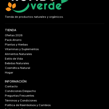
Tienda de productos naturales y orgánicos.
TIENDA
Ofertas 2026
Pack Ahorro
Plantas y Hierbas
Vitaminas y Suplementos
Alimentos Naturales
Estilo de Vida
Bebidas Naturales
Cosmética Natural
Hogar
INFORMACIÓN
Contacto
Condiciones Despacho
Preguntas Frecuentes
Términos y Condiciones
Política de Reembolsos y Cambios