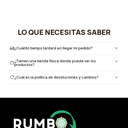
LO QUE NECESITAS SABER
¿Cuánto tiempo tardará en llegar mi pedido?
¿Tienen una tienda física donde pueda ver los
productos?
¿Cuál es la política de devoluciones y cambios?