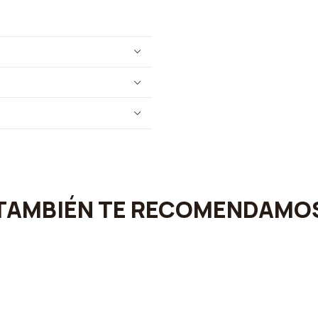
TAMBIÉN TE RECOMENDAMO