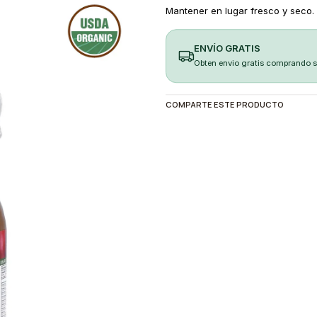
Mantener en lugar fresco y seco.
ENVÍO GRATIS
Obten envio gratis comprando 
COMPARTE ESTE PRODUCTO