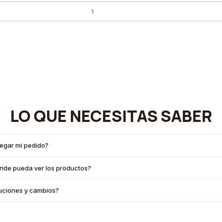
LO QUE NECESITAS SABER
legar mi pedido?
onde pueda ver los productos?
oluciones y cambios?