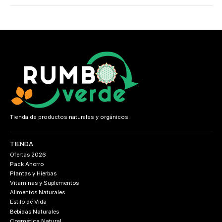
Tienda de productos naturales y orgánicos.
TIENDA
Ofertas 2026
Pack Ahorro
Plantas y Hierbas
Vitaminas y Suplementos
Alimentos Naturales
Estilo de Vida
Bebidas Naturales
Cosmética Natural