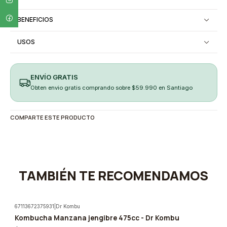
BENEFICIOS
USOS
ENVÍO GRATIS
Obten envio gratis comprando sobre $59.990 en Santiago
COMPARTE ESTE PRODUCTO
TAMBIÉN TE RECOMENDAMOS
67113672375931
|
Dr Kombu
Kombucha Manzana jengibre 475cc - Dr Kombu
-5%