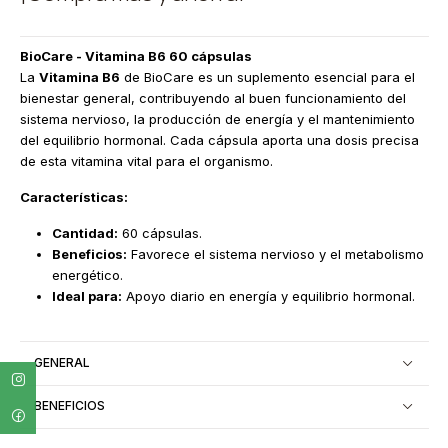
BioCare - Vitamina B6 60 cápsulas
La
Vitamina B6
de BioCare es un suplemento esencial para el
bienestar general, contribuyendo al buen funcionamiento del
sistema nervioso, la producción de energía y el mantenimiento
del equilibrio hormonal. Cada cápsula aporta una dosis precisa
de esta vitamina vital para el organismo.
Características:
Cantidad:
60 cápsulas.
Beneficios:
Favorece el sistema nervioso y el metabolismo
energético.
Ideal para:
Apoyo diario en energía y equilibrio hormonal.
GENERAL
BENEFICIOS