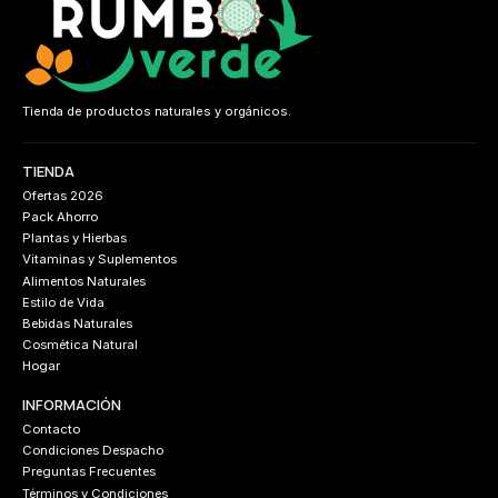
Tienda de productos naturales y orgánicos.
TIENDA
Ofertas 2026
Pack Ahorro
Plantas y Hierbas
Vitaminas y Suplementos
Alimentos Naturales
Estilo de Vida
Bebidas Naturales
Cosmética Natural
Hogar
INFORMACIÓN
Contacto
Condiciones Despacho
Preguntas Frecuentes
Términos y Condiciones