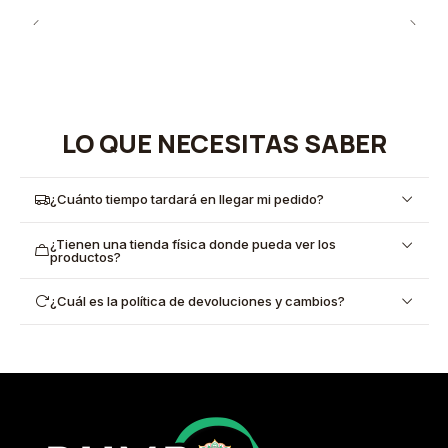
LO QUE NECESITAS SABER
¿Cuánto tiempo tardará en llegar mi pedido?
¿Tienen una tienda física donde pueda ver los
productos?
¿Cuál es la política de devoluciones y cambios?