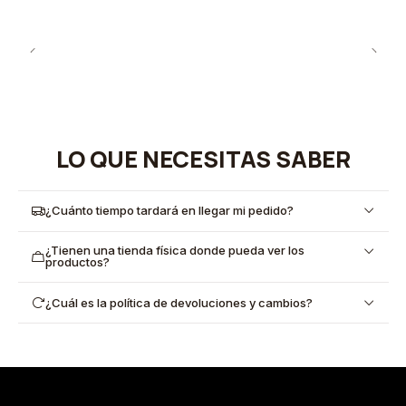
LO QUE NECESITAS SABER
¿Cuánto tiempo tardará en llegar mi pedido?
¿Tienen una tienda física donde pueda ver los
productos?
¿Cuál es la política de devoluciones y cambios?