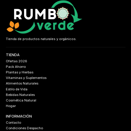
Tienda de productos naturales y orgánicos.
TIENDA
Ofertas 2026
Pack Ahorro
Plantas y Hierbas
Vitaminas y Suplementos
Alimentos Naturales
Estilo de Vida
Bebidas Naturales
Cosmética Natural
Hogar
INFORMACIÓN
Contacto
Condiciones Despacho