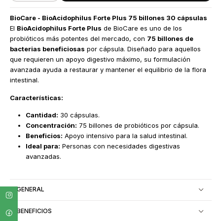
BioCare - BioAcidophilus Forte Plus 75 billones 30 cápsulas
El
BioAcidophilus Forte Plus
de BioCare es uno de los
probióticos más potentes del mercado, con
75 billones de
bacterias beneficiosas
por cápsula. Diseñado para aquellos
que requieren un apoyo digestivo máximo, su formulación
avanzada ayuda a restaurar y mantener el equilibrio de la flora
intestinal.
Características:
Cantidad:
30 cápsulas.
Concentración:
75 billones de probióticos por cápsula.
Beneficios:
Apoyo intensivo para la salud intestinal.
Ideal para:
Personas con necesidades digestivas
avanzadas.
GENERAL
BENEFICIOS