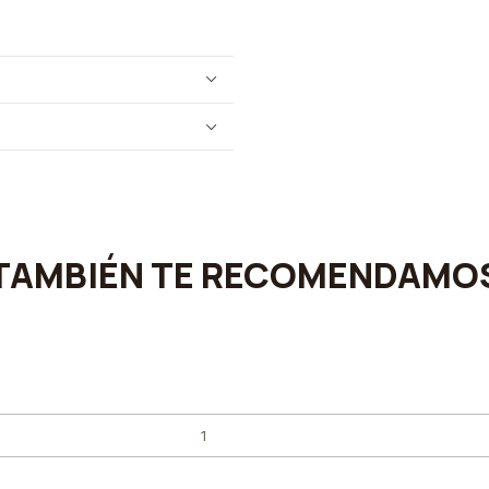
TAMBIÉN TE RECOMENDAMO