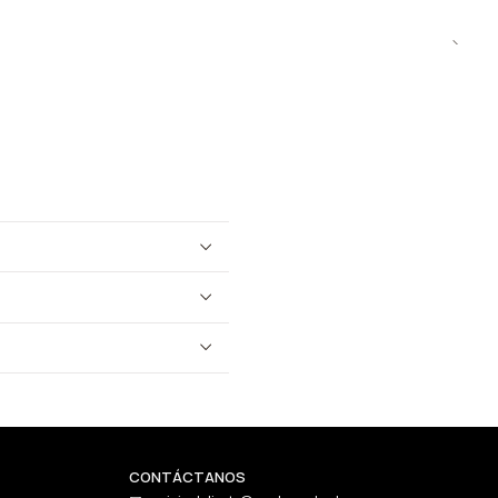
CONTÁCTANOS