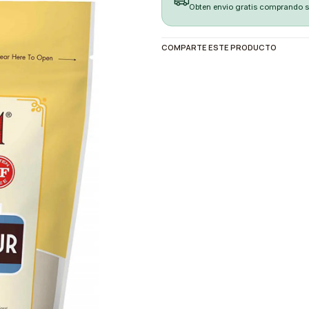
Obten envio gratis comprando 
COMPARTE ESTE PRODUCTO