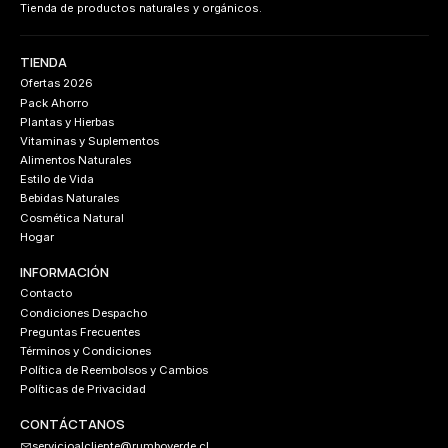
Tienda de productos naturales y orgánicos.
TIENDA
Ofertas 2026
Pack Ahorro
Plantas y Hierbas
Vitaminas y Suplementos
Alimentos Naturales
Estilo de Vida
Bebidas Naturales
Cosmética Natural
Hogar
INFORMACIÓN
Contacto
Condiciones Despacho
Preguntas Frecuentes
Términos y Condiciones
Política de Reembolsos y Cambios
Políticas de Privacidad
CONTÁCTANOS
servicioalcliente@rumboverde.cl