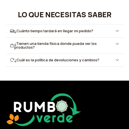
LO QUE NECESITAS SABER
¿Cuánto tiempo tardará en llegar mi pedido?
¿Tienen una tienda física donde pueda ver los
productos?
¿Cuál es la política de devoluciones y cambios?