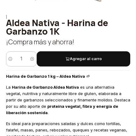
|
Aldea Nativa - Harina de
Garbanzo 1K
¡Compra más y ahorra!
Agregar al carro
Cantidad
Harina de Garbanzo 1 kg – Aldea Nativa
🌱
La
Harina de Garbanzo Aldea Nativa
es una alternativa
vegetal, nutritiva y naturalmente libre de gluten, elaborada a
partir de garbanzos seleccionados y finamente molidos. Destaca
por su alto aporte de
proteína vegetal, fibra y energía de
liberación sostenida
.
Es ideal para preparaciones saladas y dulces como tortillas,
falafel, masas, panes, rebozados, queques y recetas veganas,