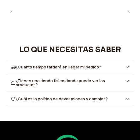
LO QUE NECESITAS SABER
¿Cuánto tiempo tardará en llegar mi pedido?
¿Tienen una tienda física donde pueda ver los
productos?
¿Cuál es la política de devoluciones y cambios?