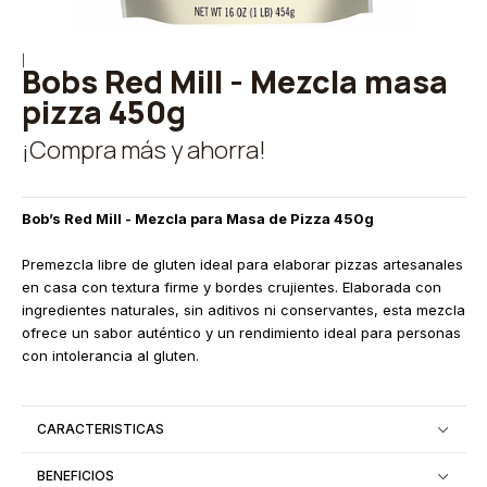
|
Bobs Red Mill - Mezcla masa
pizza 450g
¡Compra más y ahorra!
Bob’s Red Mill - Mezcla para Masa de Pizza 450g
Premezcla libre de gluten ideal para elaborar pizzas artesanales
en casa con textura firme y bordes crujientes. Elaborada con
ingredientes naturales, sin aditivos ni conservantes, esta mezcla
ofrece un sabor auténtico y un rendimiento ideal para personas
con intolerancia al gluten.
CARACTERISTICAS
BENEFICIOS