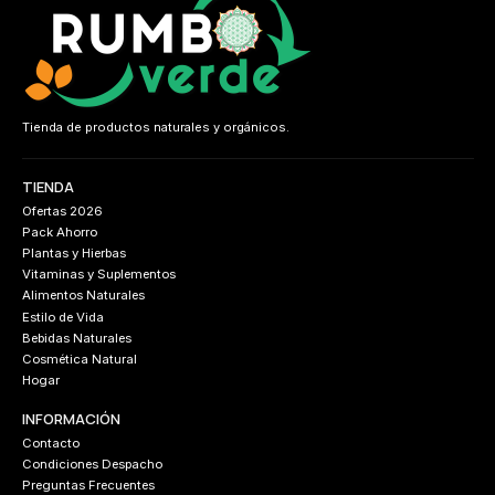
Tienda de productos naturales y orgánicos.
TIENDA
Ofertas 2026
Pack Ahorro
Plantas y Hierbas
Vitaminas y Suplementos
Alimentos Naturales
Estilo de Vida
Bebidas Naturales
Cosmética Natural
Hogar
INFORMACIÓN
Contacto
Condiciones Despacho
Preguntas Frecuentes