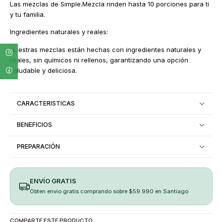
Las mezclas de Simple.Mezcla rinden hasta 10 porciones para ti
y tu familia.
Ingredientes naturales y reales:
Nuestras mezclas están hechas con ingredientes naturales y
reales, sin químicos ni rellenos, garantizando una opción
saludable y deliciosa.
CARACTERISTICAS
BENEFICIOS
PREPARACIÓN
ENVÍO GRATIS
Obten envio gratis comprando sobre $59.990 en Santiago
COMPARTE ESTE PRODUCTO