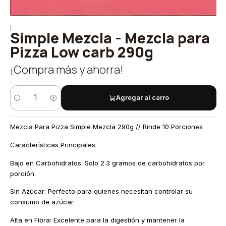
|
Simple Mezcla - Mezcla para
Pizza Low carb 290g
¡Compra más y ahorra!
Agregar al carro
Cantidad
Mezcla Para Pizza Simple Mezcla 290g // Rinde 10 Porciones
Características Principales
Bajo en Carbohidratos: Solo 2.3 gramos de carbohidratos por
porción.
Sin Azúcar: Perfecto para quienes necesitan controlar su
consumo de azúcar.
Alta en Fibra: Excelente para la digestión y mantener la