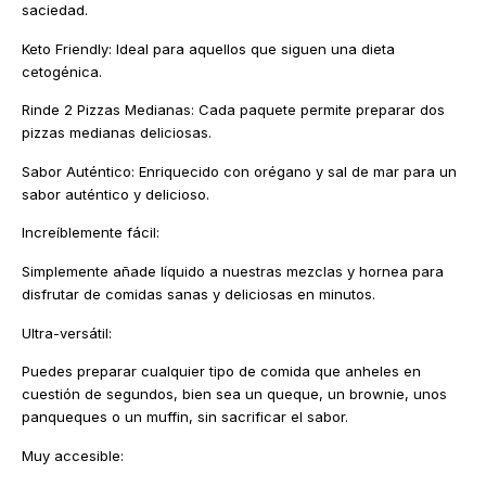
saciedad.
Keto Friendly: Ideal para aquellos que siguen una dieta
cetogénica.
Rinde 2 Pizzas Medianas: Cada paquete permite preparar dos
pizzas medianas deliciosas.
Sabor Auténtico: Enriquecido con orégano y sal de mar para un
sabor auténtico y delicioso.
Increíblemente fácil:
Simplemente añade líquido a nuestras mezclas y hornea para
disfrutar de comidas sanas y deliciosas en minutos.
Ultra-versátil:
Puedes preparar cualquier tipo de comida que anheles en
cuestión de segundos, bien sea un queque, un brownie, unos
panqueques o un muffin, sin sacrificar el sabor.
Muy accesible: