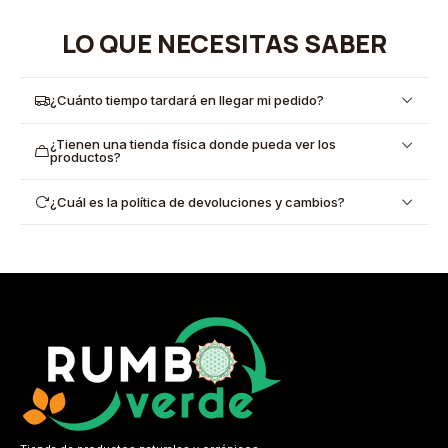
LO QUE NECESITAS SABER
¿Cuánto tiempo tardará en llegar mi pedido?
¿Tienen una tienda física donde pueda ver los
productos?
¿Cuál es la política de devoluciones y cambios?