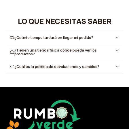
LO QUE NECESITAS SABER
¿Cuánto tiempo tardará en llegar mi pedido?
¿Tienen una tienda física donde pueda ver los
productos?
¿Cuál es la política de devoluciones y cambios?