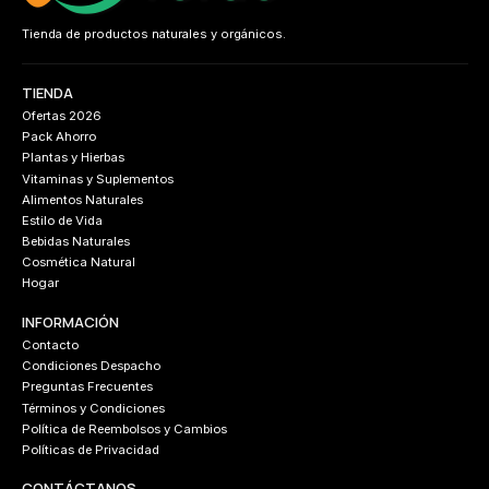
Tienda de productos naturales y orgánicos.
TIENDA
Ofertas 2026
Pack Ahorro
Plantas y Hierbas
Vitaminas y Suplementos
Alimentos Naturales
Estilo de Vida
Bebidas Naturales
Cosmética Natural
Hogar
INFORMACIÓN
Contacto
Condiciones Despacho
Preguntas Frecuentes
Términos y Condiciones
Política de Reembolsos y Cambios
Políticas de Privacidad
CONTÁCTANOS