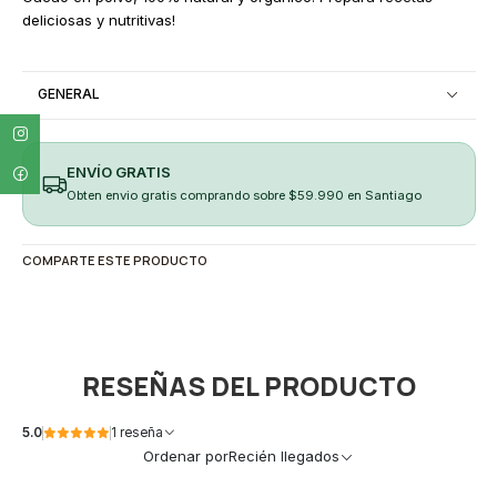
deliciosas y nutritivas!
GENERAL
ENVÍO GRATIS
Obten envio gratis comprando sobre $59.990 en Santiago
COMPARTE ESTE PRODUCTO
RESEÑAS DEL PRODUCTO
5.0
1 reseña
Ordenar por
Recién llegados