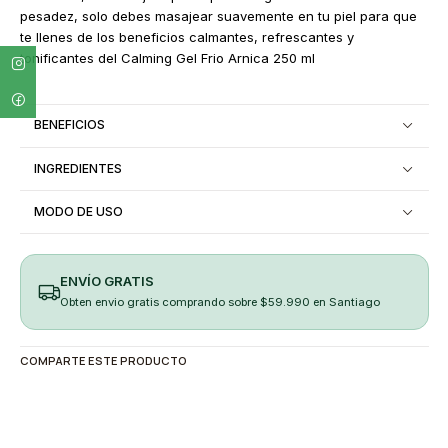
pesadez, solo debes masajear suavemente en tu piel para que
te llenes de los beneficios calmantes, refrescantes y
tonificantes del Calming Gel Frio Arnica 250 ml
BENEFICIOS
INGREDIENTES
MODO DE USO
ENVÍO GRATIS
Obten envio gratis comprando sobre $59.990 en Santiago
COMPARTE ESTE PRODUCTO