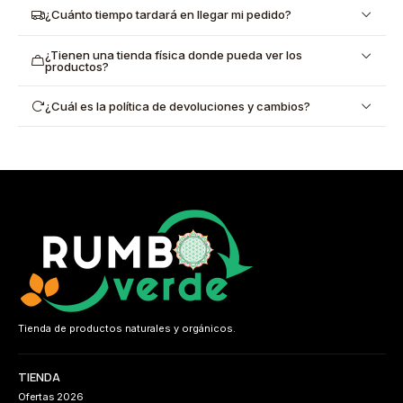
¿Cuánto tiempo tardará en llegar mi pedido?
¿Tienen una tienda física donde pueda ver los
productos?
¿Cuál es la política de devoluciones y cambios?
Tienda de productos naturales y orgánicos.
TIENDA
Ofertas 2026