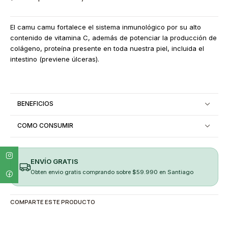
El camu camu fortalece el sistema inmunológico por su alto
contenido de vitamina C, además de potenciar la producción de
colágeno, proteína presente en toda nuestra piel, incluida el
intestino (previene úlceras).
BENEFICIOS
COMO CONSUMIR
ENVÍO GRATIS
Obten envio gratis comprando sobre $59.990 en Santiago
COMPARTE ESTE PRODUCTO