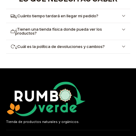
¿Cuánto tiempo tardará en llegar mi pedido?
¿Tienen una tienda física donde pueda ver los
productos?
¿Cuál es la política de devoluciones y cambios?
Tienda de productos naturales y orgánicos.