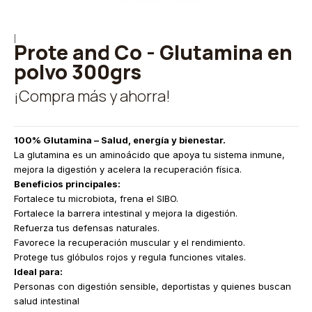
|
Prote and Co - Glutamina en
polvo 300grs
¡Compra más y ahorra!
100% Glutamina – Salud, energía y bienestar.
La glutamina es un aminoácido que apoya tu sistema inmune,
mejora la digestión y acelera la recuperación física.
Beneficios principales:
Fortalece tu microbiota, frena el SIBO.
Fortalece la barrera intestinal y mejora la digestión.
Refuerza tus defensas naturales.
Favorece la recuperación muscular y el rendimiento.
Protege tus glóbulos rojos y regula funciones vitales.
Ideal para:
Personas con digestión sensible, deportistas y quienes buscan
salud intestinal