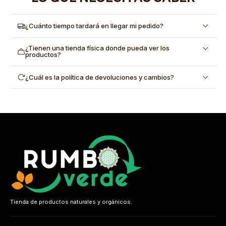
¿Cuánto tiempo tardará en llegar mi pedido?
¿Tienen una tienda física donde pueda ver los
productos?
¿Cuál es la política de devoluciones y cambios?
Tienda de productos naturales y orgánicos.