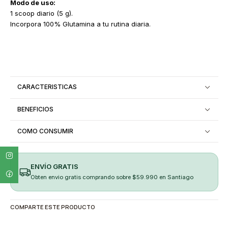
Modo de uso:
1 scoop diario (5 g).
Incorpora 100% Glutamina a tu rutina diaria.
CARACTERISTICAS
BENEFICIOS
COMO CONSUMIR
ENVÍO GRATIS
Obten envio gratis comprando sobre $59.990 en Santiago
COMPARTE ESTE PRODUCTO