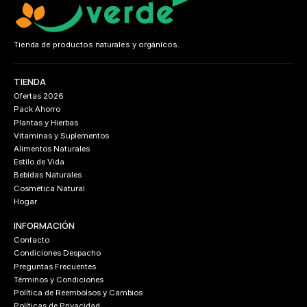
Tienda de productos naturales y orgánicos.
TIENDA
Ofertas 2026
Pack Ahorro
Plantas y Hierbas
Vitaminas y Suplementos
Alimentos Naturales
Estilo de Vida
Bebidas Naturales
Cosmética Natural
Hogar
INFORMACIÓN
Contacto
Condiciones Despacho
Preguntas Frecuentes
Términos y Condiciones
Política de Reembolsos y Cambios
Políticas de Privacidad