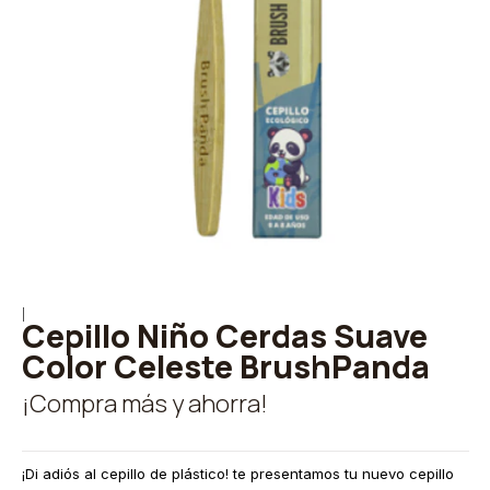
|
Cepillo Niño Cerdas Suave
Color Celeste BrushPanda
¡Compra más y ahorra!
¡Di adiós al cepillo de plástico! te presentamos tu nuevo cepillo