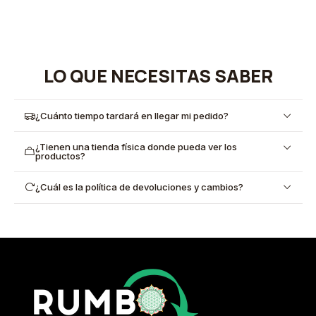
LO QUE NECESITAS SABER
¿Cuánto tiempo tardará en llegar mi pedido?
¿Tienen una tienda física donde pueda ver los
productos?
¿Cuál es la política de devoluciones y cambios?