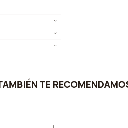
TAMBIÉN TE RECOMENDAMO