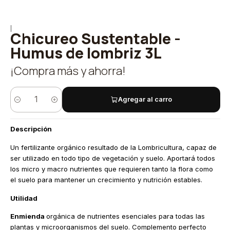
|
Chicureo Sustentable -
Humus de lombriz 3L
¡Compra más y ahorra!
Agregar al carro
Cantidad
Descripción
Un fertilizante orgánico resultado de la Lombricultura, capaz de
ser utilizado en todo tipo de vegetación y suelo. Aportará todos
los micro y macro nutrientes que requieren tanto la flora como
el suelo para mantener un crecimiento y nutrición estables.
Utilidad
Enmienda
orgánica de nutrientes esenciales para todas las
plantas y microorganismos del suelo. Complemento perfecto