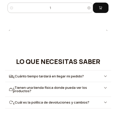
Cantidad
LO QUE NECESITAS SABER
¿Cuánto tiempo tardará en llegar mi pedido?
¿Tienen una tienda física donde pueda ver los
productos?
¿Cuál es la política de devoluciones y cambios?