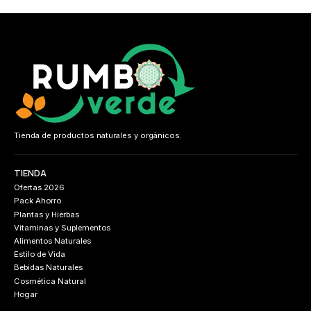
Tienda de productos naturales y orgánicos.
TIENDA
Ofertas 2026
Pack Ahorro
Plantas y Hierbas
Vitaminas y Suplementos
Alimentos Naturales
Estilo de Vida
Bebidas Naturales
Cosmética Natural
Hogar