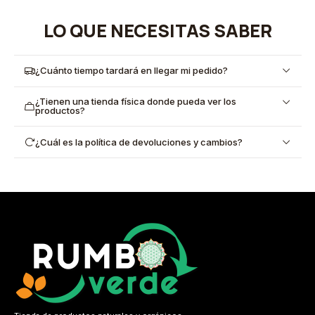
LO QUE NECESITAS SABER
¿Cuánto tiempo tardará en llegar mi pedido?
¿Tienen una tienda física donde pueda ver los
productos?
¿Cuál es la política de devoluciones y cambios?