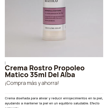
|
Crema Rostro Propoleo
Matico 35ml Del Alba
¡Compra más y ahorra!
Crema diseñada para aliviar y reducir enrojecimientos en la piel,
ayudando a mantener la piel en un equilibrio saludable. Efecto