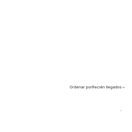
Ordenar por
Recién llegados