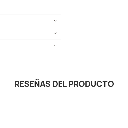
RESEÑAS DEL PRODUCTO