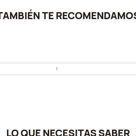
TAMBIÉN TE RECOMENDAMO
LO QUE NECESITAS SABER