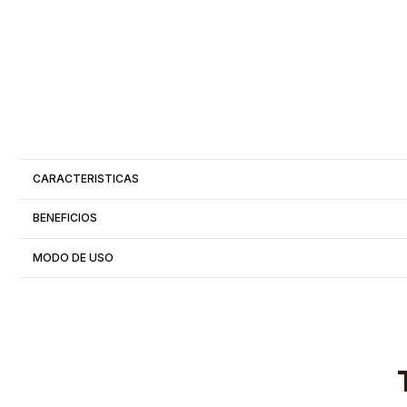
CARACTERISTICAS
BENEFICIOS
MODO DE USO