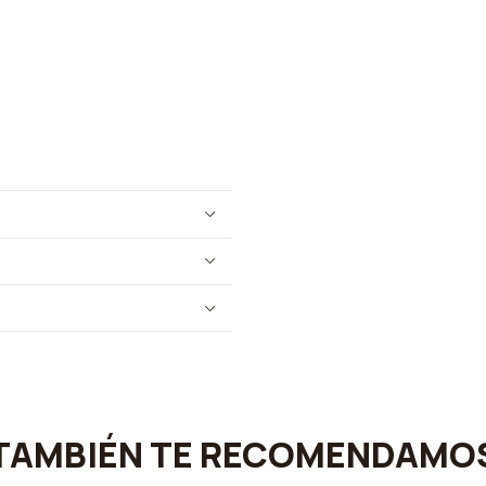
TAMBIÉN TE RECOMENDAMO