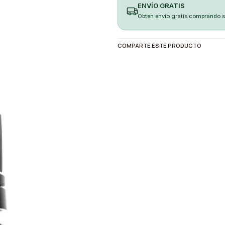
ENVÍO GRATIS
Obten envio gratis comprando 
COMPARTE ESTE PRODUCTO