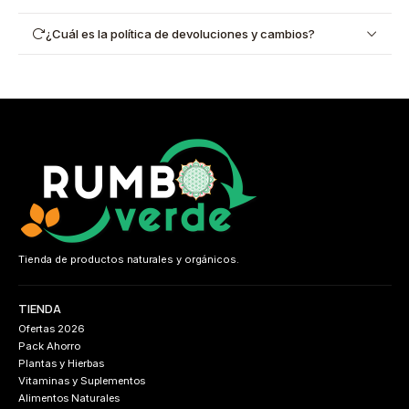
¿Cuál es la política de devoluciones y cambios?
Tienda de productos naturales y orgánicos.
TIENDA
Ofertas 2026
Pack Ahorro
Plantas y Hierbas
Vitaminas y Suplementos
Alimentos Naturales