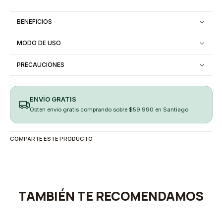
BENEFICIOS
MODO DE USO
PRECAUCIONES
ENVÍO GRATIS
Obten envio gratis comprando sobre $59.990 en Santiago
COMPARTE ESTE PRODUCTO
TAMBIÉN TE RECOMENDAMOS