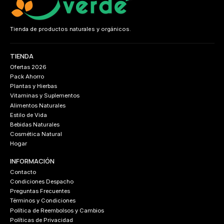
Tienda de productos naturales y orgánicos.
TIENDA
Ofertas 2026
Pack Ahorro
Plantas y Hierbas
Vitaminas y Suplementos
Alimentos Naturales
Estilo de Vida
Bebidas Naturales
Cosmética Natural
Hogar
INFORMACIÓN
Contacto
Condiciones Despacho
Preguntas Frecuentes
Términos y Condiciones
Política de Reembolsos y Cambios
Políticas de Privacidad