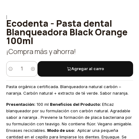
|
Ecodenta - Pasta dental
Blanqueadora Black Orange
100ml
¡Compra más y ahorra!
Agregar al carro
Cantidad
Pasta orgánica certificada. Blanqueadora natural carbón –
naranja. Carbón natural + extracto de té verde. Sabor naranja.
Presentación:
100 ml
Beneficios del Producto:
Eficaz
blanqueador por su formulación con carbón natural. Agradable
sabor a naranja . Previene la formación de placa bacteriana por
su formulación con teavigo. No contiene flúor. Vegano amigable.
Envases reciclables.
Modo de uso:
Aplicar una pequeña
cantidad en el cepillo para limpiarse los dientes. Enjuague. Se