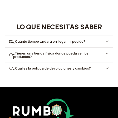
LO QUE NECESITAS SABER
¿Cuánto tiempo tardará en llegar mi pedido?
¿Tienen una tienda física donde pueda ver los
productos?
¿Cuál es la política de devoluciones y cambios?