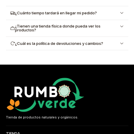
¿Cuánto tiempo tardará en llegar mi pedido?
¿Tienen una tienda física donde pueda ver los
productos?
¿Cuál es la política de devoluciones y cambios?
Tienda de productos naturales y orgánicos.
TIENDA