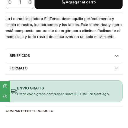
Agregar al carro
Cantidad
La Leche Limpiadora BioTense desmaquilla perfectamente y
limpia el rostro, los párpados y los labios. Esta leche rica y ligera
está compuesta por aceite de argán para eliminar fácilmente el
maquillaje y todo rastro de impurezas en un solo movimiento.
BENEFICIOS
FORMATO
ENVÍO GRATIS
Obten envio gratis comprando sobre $59.990 en Santiago
COMPARTE ESTE PRODUCTO