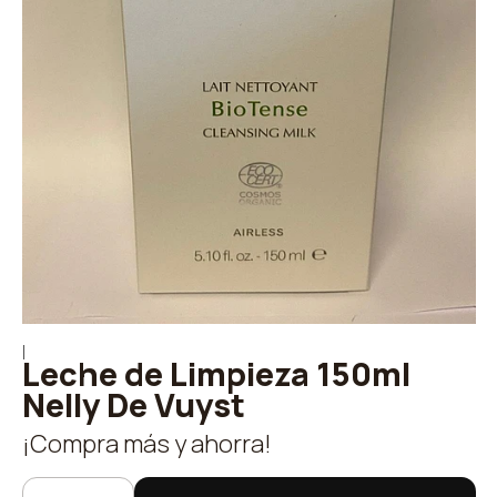
|
Leche de Limpieza 150ml
Nelly De Vuyst
¡Compra más y ahorra!