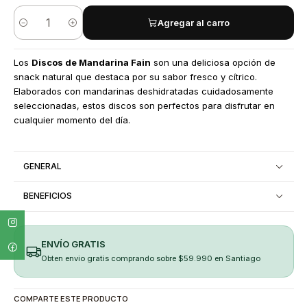
Agregar al carro
Cantidad
Los
Discos de Mandarina Fain
son una deliciosa opción de
snack natural que destaca por su sabor fresco y cítrico.
Elaborados con mandarinas deshidratadas cuidadosamente
seleccionadas, estos discos son perfectos para disfrutar en
cualquier momento del día.
GENERAL
BENEFICIOS
ENVÍO GRATIS
Obten envio gratis comprando sobre $59.990 en Santiago
COMPARTE ESTE PRODUCTO