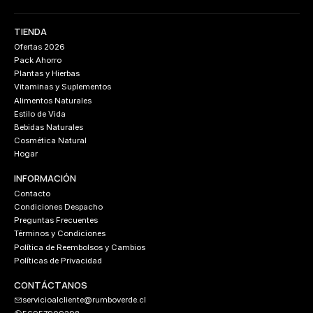
TIENDA
Ofertas 2026
Pack Ahorro
Plantas y Hierbas
Vitaminas y Suplementos
Alimentos Naturales
Estilo de Vida
Bebidas Naturales
Cosmética Natural
Hogar
INFORMACIÓN
Contacto
Condiciones Despacho
Preguntas Frecuentes
Términos y Condiciones
Política de Reembolsos y Cambios
Políticas de Privacidad
CONTÁCTANOS
servicioalcliente@rumboverde.cl