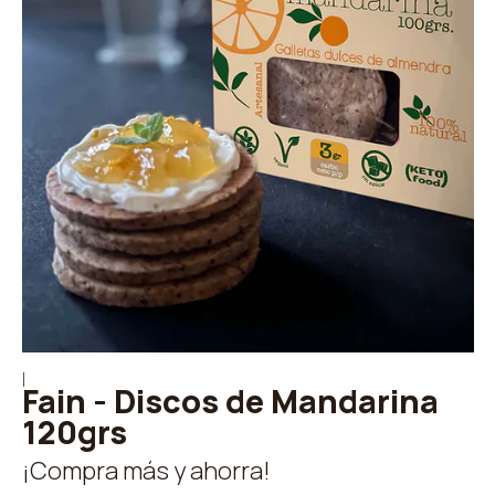
|
Fain - Discos de Mandarina
120grs
¡Compra más y ahorra!