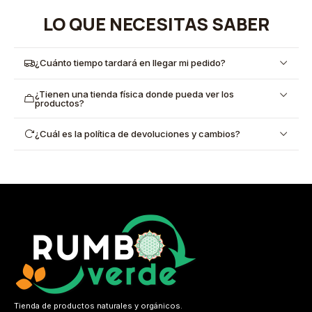
LO QUE NECESITAS SABER
¿Cuánto tiempo tardará en llegar mi pedido?
¿Tienen una tienda física donde pueda ver los
productos?
¿Cuál es la política de devoluciones y cambios?
Tienda de productos naturales y orgánicos.