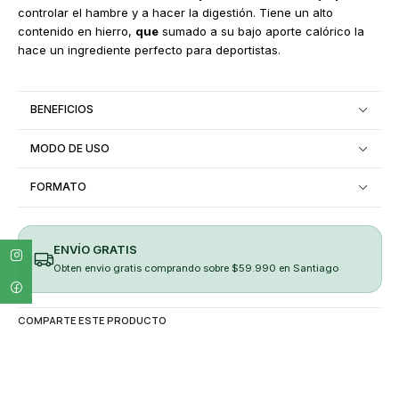
controlar el hambre y a hacer la digestión. Tiene un alto
contenido en hierro,
que
sumado a su bajo aporte calórico la
hace un ingrediente perfecto para deportistas.
BENEFICIOS
MODO DE USO
FORMATO
ENVÍO GRATIS
Obten envio gratis comprando sobre $59.990 en Santiago
COMPARTE ESTE PRODUCTO