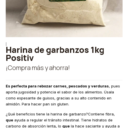
|
Harina de garbanzos 1kg
Positiv
¡Compra más y ahorra!
Es perfecta para rebozar carnes, pescados y verduras
, pues
aporta jugosidad y potencia el sabor de los alimentos. Úsala
como espesante de guisos, gracias a su alto contenido en
almidón. Para hacer pan sin gluten.
¿Qué beneficios tiene la harina de garbanzo?Contiene fibra,
que
ayuda a regular el tránsito intestinal. Tiene hidratos de
carbono de absorción lenta, lo
que
la hace saciante y ayuda a