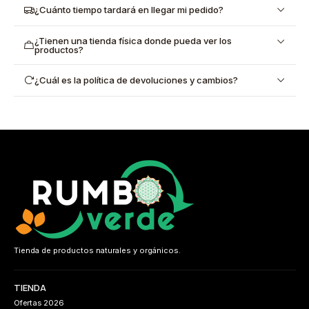
¿Cuánto tiempo tardará en llegar mi pedido?
¿Tienen una tienda física donde pueda ver los
productos?
¿Cuál es la política de devoluciones y cambios?
Tienda de productos naturales y orgánicos.
TIENDA
Ofertas 2026