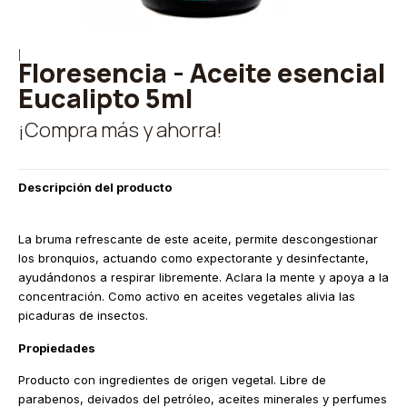
|
Floresencia - Aceite esencial
Eucalipto 5ml
¡Compra más y ahorra!
Descripción del producto
La bruma refrescante de este aceite, permite descongestionar
los bronquios, actuando como expectorante y desinfectante,
ayudándonos a respirar libremente. Aclara la mente y apoya a la
concentración. Como activo en aceites vegetales alivia las
picaduras de insectos.
Propiedades
Producto con ingredientes de origen vegetal. Libre de
parabenos, deivados del petróleo, aceites minerales y perfumes