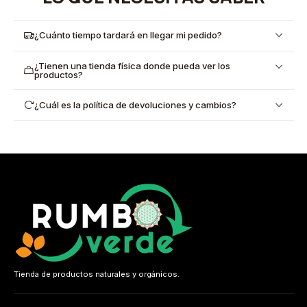
¿Cuánto tiempo tardará en llegar mi pedido?
¿Tienen una tienda física donde pueda ver los
productos?
¿Cuál es la política de devoluciones y cambios?
Tienda de productos naturales y orgánicos.