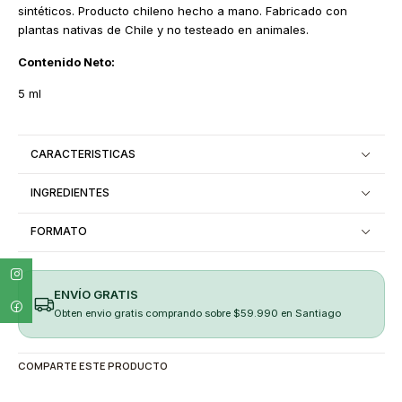
sintéticos. Producto chileno hecho a mano. Fabricado con
plantas nativas de Chile y no testeado en animales.
Contenido Neto:
5 ml
CARACTERISTICAS
INGREDIENTES
FORMATO
ENVÍO GRATIS
Obten envio gratis comprando sobre $59.990 en Santiago
COMPARTE ESTE PRODUCTO