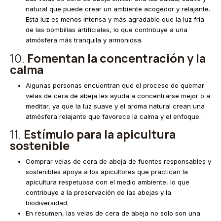
natural que puede crear un ambiente acogedor y relajante.
Esta luz es menos intensa y más agradable que la luz fría
de las bombillas artificiales, lo que contribuye a una
atmósfera más tranquila y armoniosa.
10.
Fomentan la concentración y la
calma
Algunas personas encuentran que el proceso de quemar
velas de cera de abeja les ayuda a concentrarse mejor o a
meditar, ya que la luz suave y el aroma natural crean una
atmósfera relajante que favorece la calma y el enfoque.
11.
Estímulo para la apicultura
sostenible
Comprar velas de cera de abeja de fuentes responsables y
sostenibles apoya a los apicultores que practican la
apicultura respetuosa con el medio ambiente, lo que
contribuye a la preservación de las abejas y la
biodiversidad.
En resumen, las velas de cera de abeja no solo son una