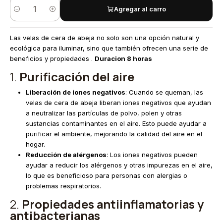
Agregar al carro
Cantidad
Las velas de cera de abeja no solo son una opción natural y
ecológica para iluminar, sino que también ofrecen una serie de
beneficios y propiedades .
Duracion 8 horas
1.
Purificación del aire
Liberación de iones negativos
: Cuando se queman, las
velas de cera de abeja liberan iones negativos que ayudan
a neutralizar las partículas de polvo, polen y otras
sustancias contaminantes en el aire. Esto puede ayudar a
purificar el ambiente, mejorando la calidad del aire en el
hogar.
Reducción de alérgenos
: Los iones negativos pueden
ayudar a reducir los alérgenos y otras impurezas en el aire,
lo que es beneficioso para personas con alergias o
problemas respiratorios.
2.
Propiedades antiinflamatorias y
antibacterianas