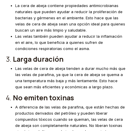
La cera de abeja contiene propiedades antimicrobianas
naturales que pueden ayudar a reducir la proliferación de
bacterias y gérmenes en el ambiente. Esto hace que las
velas de cera de abeja sean una opción ideal para quienes
buscan un aire más limpio y saludable.
Las velas también pueden ayudar a reducir la inflamación
en el aire, lo que beneficia a quienes sufren de
condiciones respiratorias como el asma.
3.
Larga duración
Las velas de cera de abeja tienden a durar mucho más que
las velas de parafina, ya que la cera de abeja se quema a
una temperatura más baja y más lentamente. Esto hace
que sean más eficientes y económicas a largo plazo.
4.
No emiten toxinas
A diferencia de las velas de parafina, que están hechas de
productos derivados del petróleo y pueden liberar
compuestos tóxicos cuando se queman, las velas de cera
de abeja son completamente naturales. No liberan toxinas