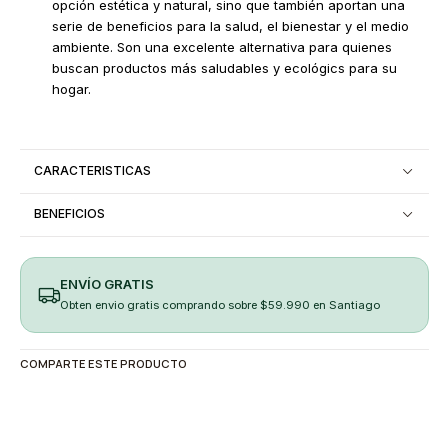
opción estética y natural, sino que también aportan una
serie de beneficios para la salud, el bienestar y el medio
ambiente. Son una excelente alternativa para quienes
buscan productos más saludables y ecológics para su
hogar.
CARACTERISTICAS
BENEFICIOS
ENVÍO GRATIS
Obten envio gratis comprando sobre $59.990 en Santiago
COMPARTE ESTE PRODUCTO