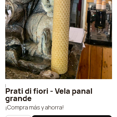
|
Prati di fiori - Vela panal
grande
¡Compra más y ahorra!