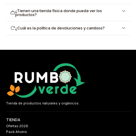
¿Tienen una tienda física donde pueda ver los
productos?
¿Cuál es la política de devoluciones y cambios?
Tienda de productos naturales y orgánicos.
TIENDA
Ofertas 2026
Pack Ahorro