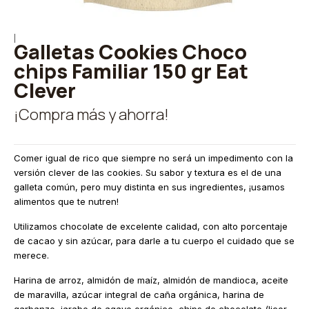
|
Galletas Cookies Choco
chips Familiar 150 gr Eat
Clever
¡Compra más y ahorra!
Comer igual de rico que siempre no será un impedimento con la
versión clever de las cookies. Su sabor y textura es el de una
galleta común, pero muy distinta en sus ingredientes, ¡usamos
alimentos que te nutren!
Utilizamos chocolate de excelente calidad, con alto porcentaje
de cacao y sin azúcar, para darle a tu cuerpo el cuidado que se
merece.
Harina de arroz, almidón de maíz, almidón de mandioca, aceite
de maravilla, azúcar integral de caña orgánica, harina de
garbanzo, jarabe de agave orgánico, chips de chocolate (licor