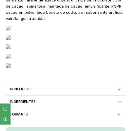
de cacao, isomaltosa, manteca de cacao, emulsificante: PGPR)
cacao en polvo, bicarbonato de sodio, sal, saborizante artificial
vainilla, goma xantán.
BENEFICIOS
INGREDIENTES
FORMATO