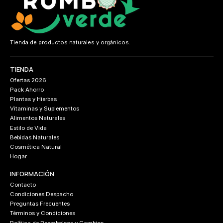
Tienda de productos naturales y orgánicos.
TIENDA
Ofertas 2026
Pack Ahorro
Plantas y Hierbas
Vitaminas y Suplementos
Alimentos Naturales
Estilo de Vida
Bebidas Naturales
Cosmética Natural
Hogar
INFORMACIÓN
Contacto
Condiciones Despacho
Preguntas Frecuentes
Términos y Condiciones
Política de Reembolsos y Cambios