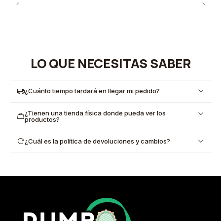
LO QUE NECESITAS SABER
¿Cuánto tiempo tardará en llegar mi pedido?
¿Tienen una tienda física donde pueda ver los
productos?
¿Cuál es la política de devoluciones y cambios?