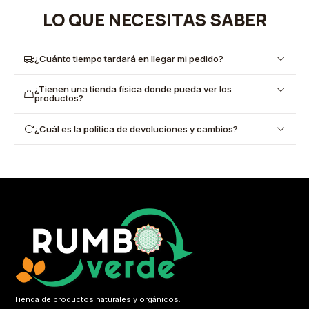
LO QUE NECESITAS SABER
¿Cuánto tiempo tardará en llegar mi pedido?
¿Tienen una tienda física donde pueda ver los
productos?
¿Cuál es la política de devoluciones y cambios?
Tienda de productos naturales y orgánicos.