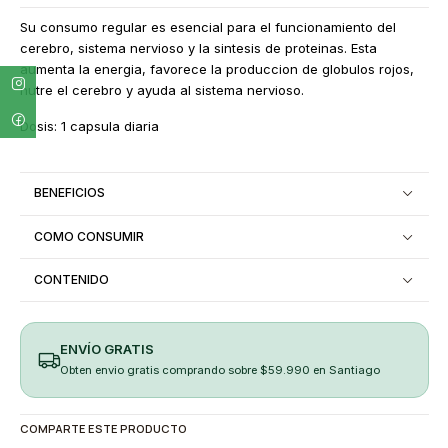
Su consumo regular es esencial para el funcionamiento del
cerebro, sistema nervioso y la sintesis de proteinas. Esta
aumenta la energia, favorece la produccion de globulos rojos,
nutre el cerebro y ayuda al sistema nervioso.
Dosis: 1 capsula diaria
BENEFICIOS
COMO CONSUMIR
CONTENIDO
ENVÍO GRATIS
Obten envio gratis comprando sobre $59.990 en Santiago
COMPARTE ESTE PRODUCTO