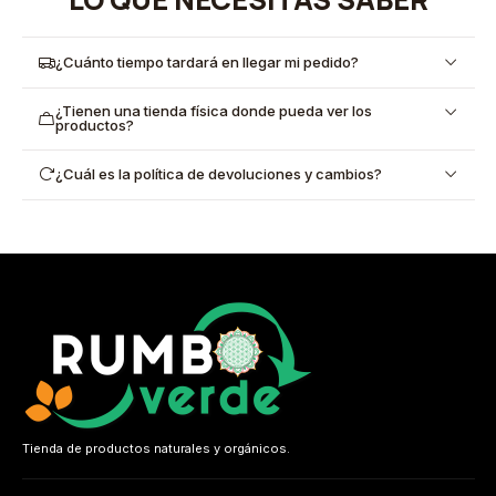
¿Cuánto tiempo tardará en llegar mi pedido?
¿Tienen una tienda física donde pueda ver los
productos?
¿Cuál es la política de devoluciones y cambios?
Tienda de productos naturales y orgánicos.