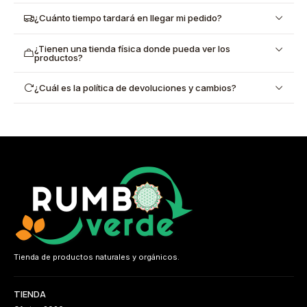
¿Cuánto tiempo tardará en llegar mi pedido?
¿Tienen una tienda física donde pueda ver los
productos?
¿Cuál es la política de devoluciones y cambios?
Tienda de productos naturales y orgánicos.
TIENDA