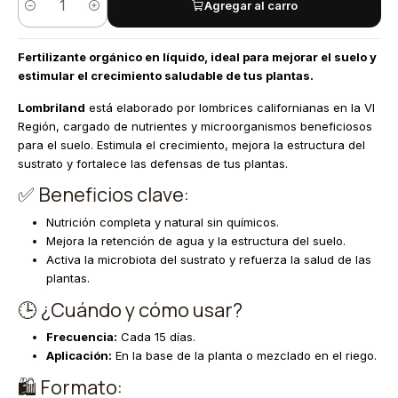
Agregar al carro
Cantidad
Fertilizante orgánico en líquido, ideal para mejorar el suelo y
estimular el crecimiento saludable de tus plantas.
Lombriland
está elaborado por lombrices californianas en la VI
Región, cargado de nutrientes y microorganismos beneficiosos
para el suelo. Estimula el crecimiento, mejora la estructura del
sustrato y fortalece las defensas de tus plantas.
✅ Beneficios clave:
Nutrición completa y natural sin químicos.
Mejora la retención de agua y la estructura del suelo.
Activa la microbiota del sustrato y refuerza la salud de las
plantas.
🕒 ¿Cuándo y cómo usar?
Frecuencia:
Cada 15 días.
Aplicación:
En la base de la planta o mezclado en el riego.
🛍️ Formato: