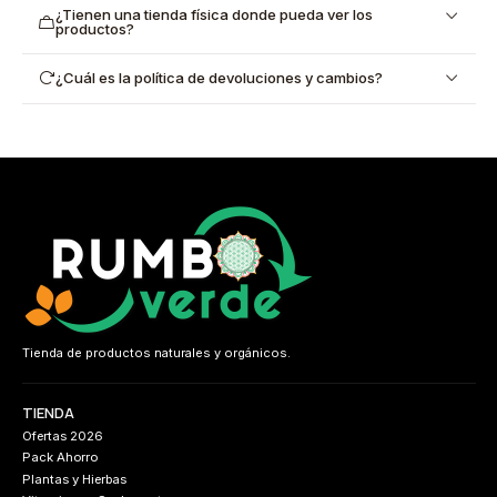
¿Tienen una tienda física donde pueda ver los
productos?
¿Cuál es la política de devoluciones y cambios?
Tienda de productos naturales y orgánicos.
TIENDA
Ofertas 2026
Pack Ahorro
Plantas y Hierbas