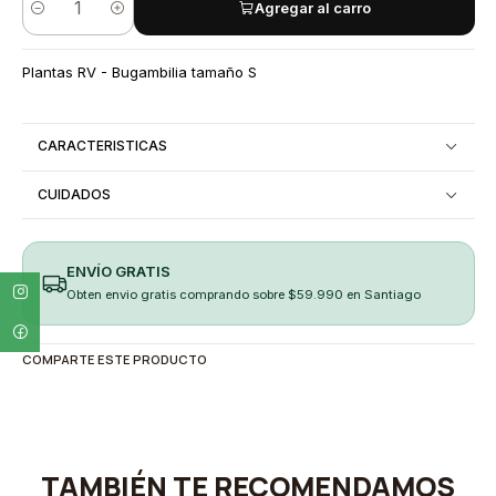
Agregar al carro
Cantidad
Plantas RV - Bugambilia tamaño S
CARACTERISTICAS
CUIDADOS
ENVÍO GRATIS
Obten envio gratis comprando sobre $59.990 en Santiago
COMPARTE ESTE PRODUCTO
TAMBIÉN TE RECOMENDAMOS