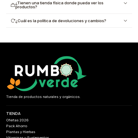
¿Tienen una tienda física donde pueda ver los
productos?
¿Cuál es la política de devoluciones y cambios?
Tienda de productos naturales y orgánicos.
TIENDA
Ofertas 2026
Pack Ahorro
Plantas y Hierbas
Vitaminas y Suplementos