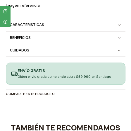
Imagen referencial
CARACTERISTICAS
BENEFICIOS
CUIDADOS
ENVÍO GRATIS
Obten envio gratis comprando sobre $59.990 en Santiago
COMPARTE ESTE PRODUCTO
TAMBIÉN TE RECOMENDAMOS