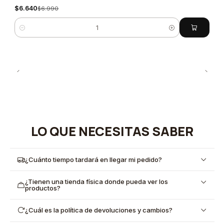
$6.640
$6.990
Cantidad
LO QUE NECESITAS SABER
¿Cuánto tiempo tardará en llegar mi pedido?
¿Tienen una tienda física donde pueda ver los
productos?
¿Cuál es la política de devoluciones y cambios?