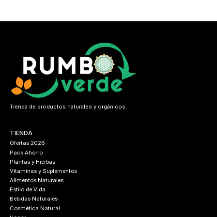
Tienda de productos naturales y orgánicos.
TIENDA
Ofertas 2026
Pack Ahorro
Plantas y Hierbas
Vitaminas y Suplementos
Alimentos Naturales
Estilo de Vida
Bebidas Naturales
Cosmética Natural