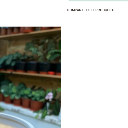
COMPARTE ESTE PRODUCTO