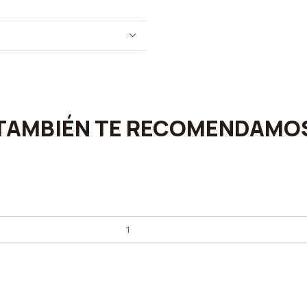
TAMBIÉN TE RECOMENDAMO