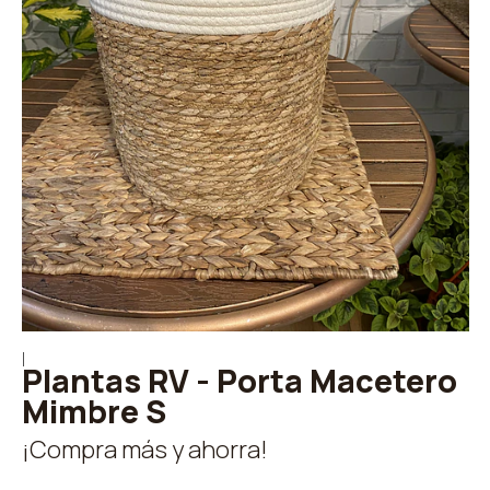
|
Plantas RV - Porta Macetero
Mimbre S
¡Compra más y ahorra!