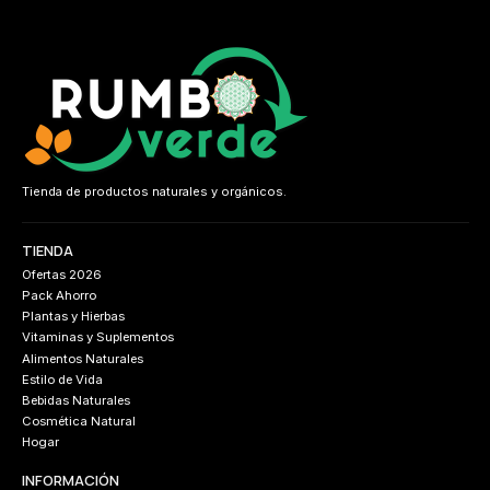
Tienda de productos naturales y orgánicos.
TIENDA
Ofertas 2026
Pack Ahorro
Plantas y Hierbas
Vitaminas y Suplementos
Alimentos Naturales
Estilo de Vida
Bebidas Naturales
Cosmética Natural
Hogar
INFORMACIÓN