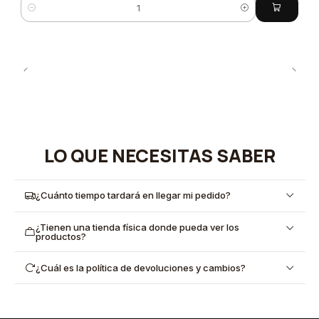
Cantidad
LO QUE NECESITAS SABER
¿Cuánto tiempo tardará en llegar mi pedido?
¿Tienen una tienda física donde pueda ver los
productos?
¿Cuál es la política de devoluciones y cambios?