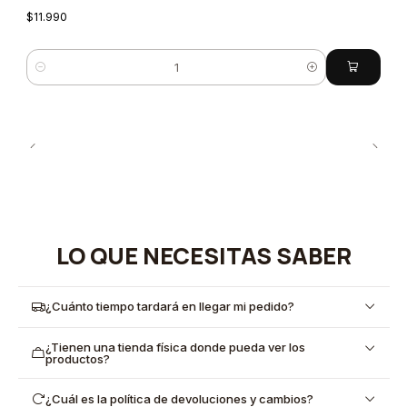
$11.990
Cantidad
LO QUE NECESITAS SABER
¿Cuánto tiempo tardará en llegar mi pedido?
¿Tienen una tienda física donde pueda ver los
productos?
¿Cuál es la política de devoluciones y cambios?