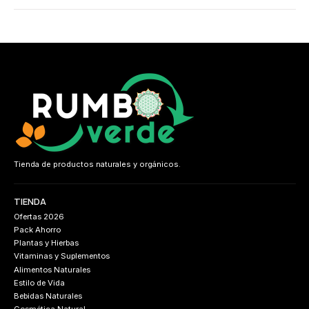
Tienda de productos naturales y orgánicos.
TIENDA
Ofertas 2026
Pack Ahorro
Plantas y Hierbas
Vitaminas y Suplementos
Alimentos Naturales
Estilo de Vida
Bebidas Naturales